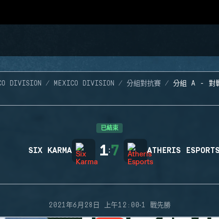
CO DIVISION
MEXICO DIVISION
分組對抗賽
分組 A - 對
已結束
1
7
SIX KARMA
:
ATHERIS ESPORT
·
2021年6月28日 上午12:00
1 戰先勝