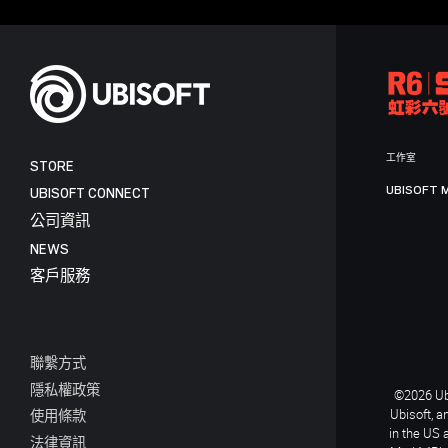
工作室
STORE
UBISOFT 
UBISOFT CONNECT
公司資訊
NEWS
客戶服務
聯繫方式
隱私權政策
©2026 Ubi
Ubisoft, a
使用條款
in the US 
法律資訊