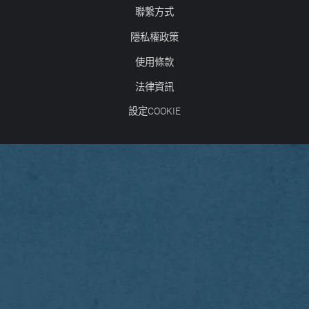
聯繫方式
隱私權政策
使用條款
法律資訊
設定COOKIE