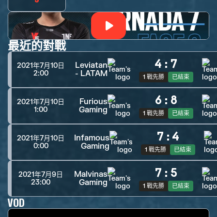
最近的對戰
4
:
7
Leviatan
2021年7月10日
- LATAM
2:00
1 戰先勝
已結束
6
:
8
Furious
2021年7月10日
Gaming
1:00
1 戰先勝
已結束
7
:
4
Infamous
2021年7月10日
Gaming
0:00
1 戰先勝
已結束
7
:
5
Malvinas
2021年7月9日
Gaming
23:00
1 戰先勝
已結束
VOD