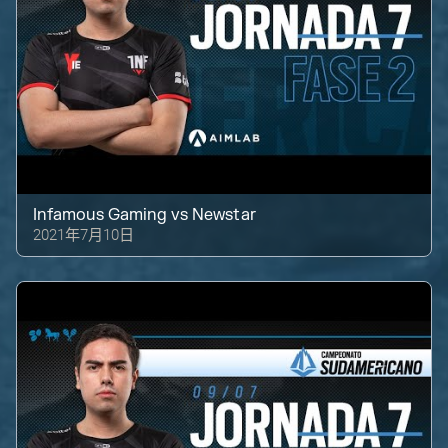
Infamous Gaming
vs
Newstar
2021年7月10日