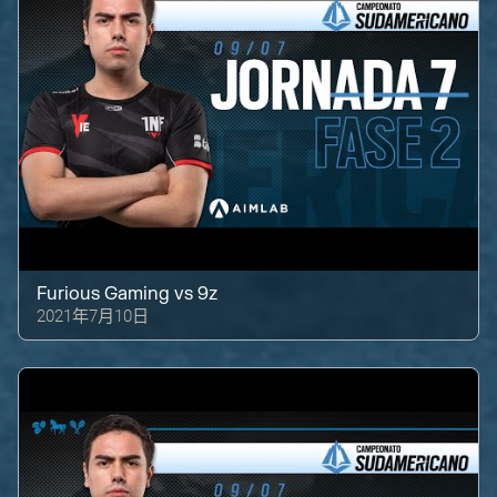
Furious Gaming
vs
9z
2021年7月10日