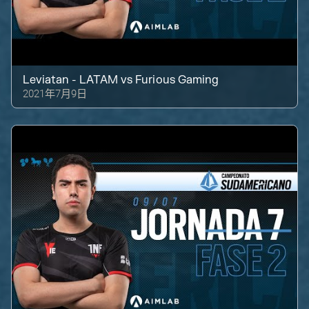
Leviatan - LATAM
vs
Furious Gaming
2021年7月9日