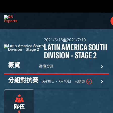
2021/6/18至2021/7/10
LATIN AMERICA SOUTH
DIVISION - STAGE 2
概覽
賽事資訊
分組對抗賽
6月18日 - 7月10日
已結束
隊伍
9