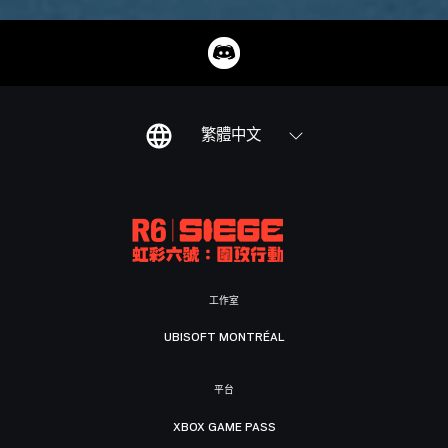
繁體中文
工作室
UBISOFT MONTRÉAL
平台
XBOX GAME PASS