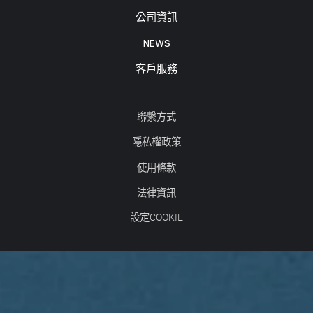
公司資訊
NEWS
客戶服務
聯繫方式
隱私權政策
使用條款
法律資訊
設定COOKIE