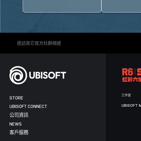
造訪其它官方社群頻道
工作室
STORE
UBISOFT 
UBISOFT CONNECT
公司資訊
NEWS
客戶服務