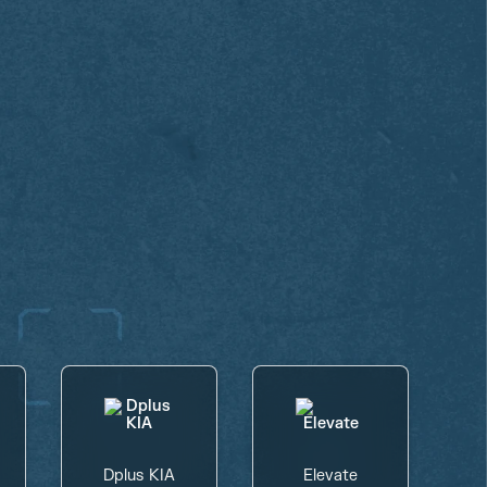
Dplus KIA
Elevate