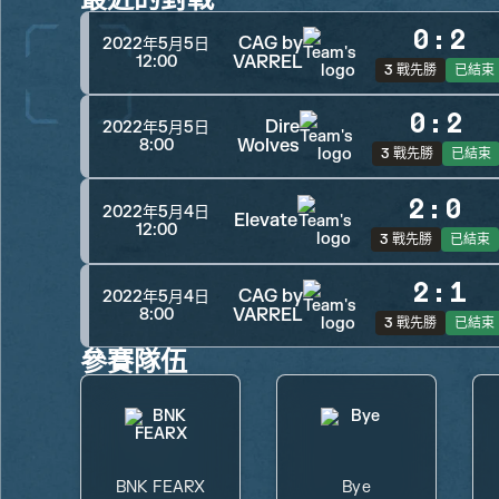
0
:
2
CAG by
2022年5月5日
VARREL
12:00
3 戰先勝
已結束
0
:
2
Dire
2022年5月5日
Wolves
8:00
3 戰先勝
已結束
2
:
0
2022年5月4日
Elevate
12:00
3 戰先勝
已結束
2
:
1
CAG by
2022年5月4日
VARREL
8:00
3 戰先勝
已結束
參賽隊伍
BNK FEARX
Bye