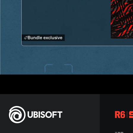
Bundle exclusive