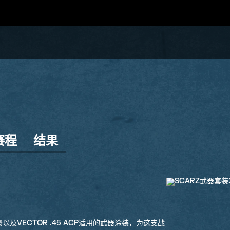
赛程
结果
以及VECTOR .45 ACP适用的武器涂装，为这支战