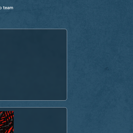
ro team