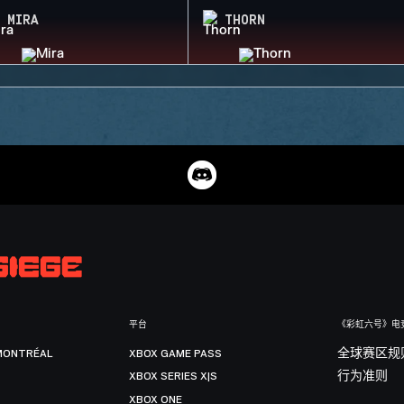
MIRA
THORN
平台
《彩虹六号》电
MONTRÉAL
XBOX GAME PASS
全球赛区规
XBOX SERIES X|S
行为准则
XBOX ONE