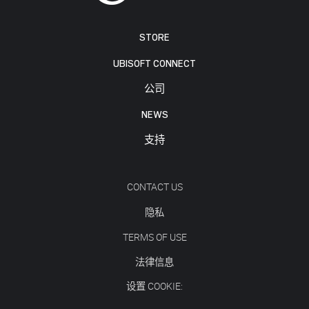
STORE
UBISOFT CONNECT
公司
NEWS
支持
CONTACT US
隐私
TERMS OF USE
法律信息
设置 COOKIE: