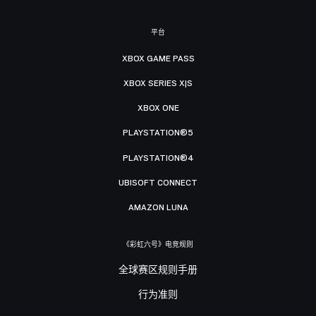
平台
XBOX GAME PASS
XBOX SERIES X|S
XBOX ONE
PLAYSTATION®5
PLAYSTATION®4
UBISOFT CONNECT
AMAZON LUNA
《彩虹六号》电竞规则
全球赛区规则手册
行为准则