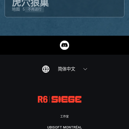
虎穴狼巢
不再进行
地图
5
简体中文
工作室
UBISOFT MONTRÉAL