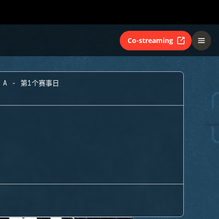
Co-streaming
 A - 第1个赛事日