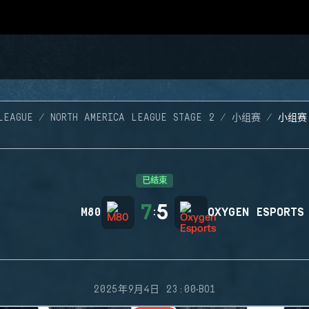
LEAGUE
NORTH AMERICA LEAGUE STAGE 2
小组赛
小组赛
已结束
7
5
M80
:
OXYGEN ESPORTS
·
2025年9月4日 23:00
BO1