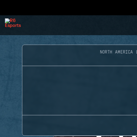
NORTH AMERICA 