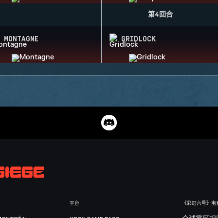
第4回合
MONTAGNE
GRIDLOCK
平台
《彩虹六号》电