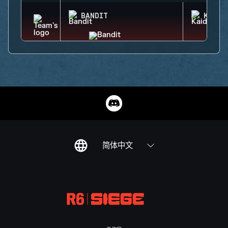
BANDIT
KAID
简体中文