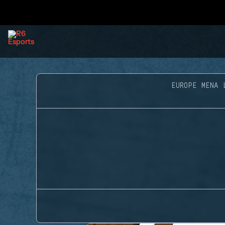
EUROPE MENA 