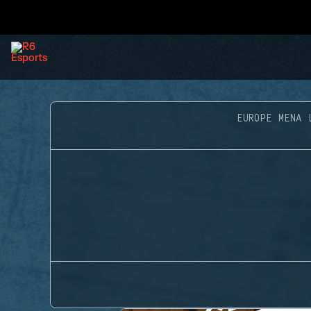
EUROPE MENA 