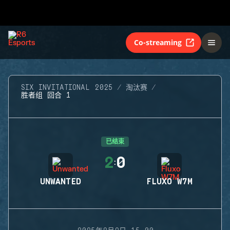
Co-streaming
SIX INVITATIONAL 2025
淘汰赛
胜者组 回合 1
已结束
2
0
:
UNWANTED
FLUXO W7M