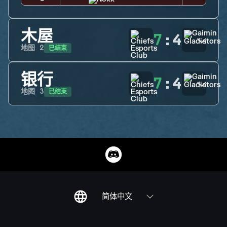
木屋
7
:
4
已结束
地图
2
银行
7
:
4
已结束
地图
3
简体中文