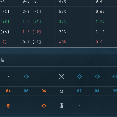
-4)
0-0 (0)
47%
0.4
(-1)
2-3 (-1)
53%
0.67
(+8)
3-2 (+1)
87%
1.27
(+6)
1-3 (-2)
73%
1.13
-7)
0-1 (-1)
40%
0.2
获胜
04
05
06
07
08
0