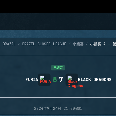
6 BRAZIL
BRAZIL CLOSED LEAGUE
小组赛
小组赛 A - 
已结束
8
7
FURIA
:
BLACK DRAGONS
·
2024年9月24日 21:00
BO1