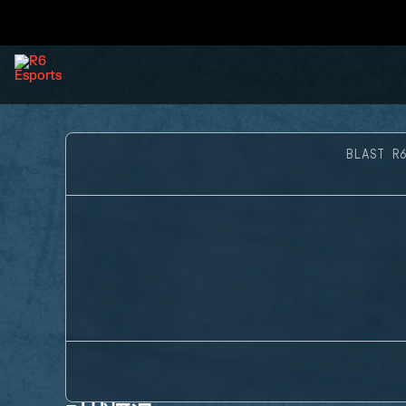
BLAST R