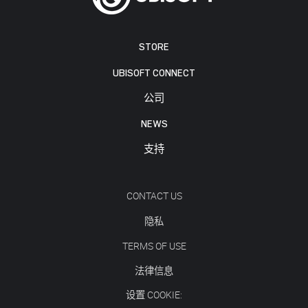
STORE
UBISOFT CONNECT
公司
NEWS
支持
CONTACT US
隐私
TERMS OF USE
法律信息
设置 COOKIE: