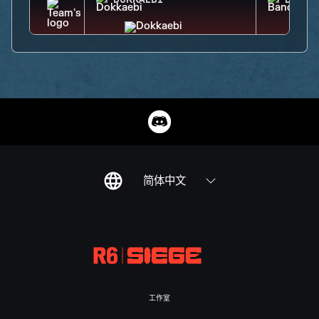
DOKKAEBI
BANDI
简体中文
工作室