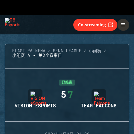
Co-streaming
BLAST R6 MENA
MENA LEAGUE
小组赛
小组赛 A - 第3个赛事日
已结束
5
7
:
VISION ESPORTS
TEAM FALCONS