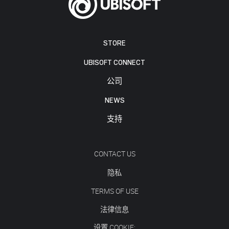
STORE
UBISOFT CONNECT
公司
NEWS
支持
CONTACT US
隐私
TERMS OF USE
法律信息
设置 COOKIE: