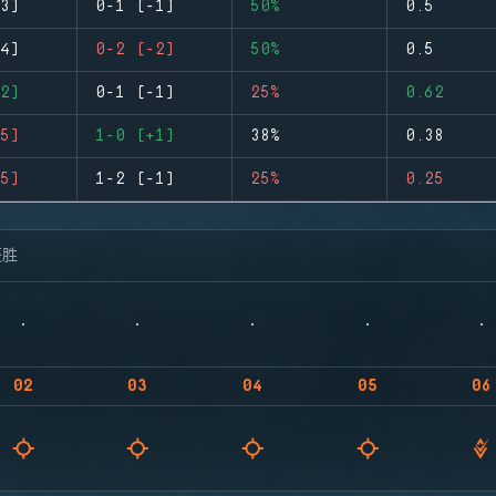
3)
0-1 (-1)
50%
0.5
4)
0-2 (-2)
50%
0.5
2)
0-1 (-1)
25%
0.62
5)
1-0 (+1)
38%
0.38
5)
1-2 (-1)
25%
0.25
获胜
02
03
04
05
06