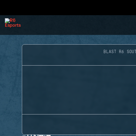
BLAST R6 SOU