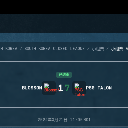
TH KOREA
SOUTH KOREA CLOSED LEAGUE
小组赛
小组赛 
已结束
1
7
BLOSSOM
:
PSG TALON
·
2024年3月21日 11:00
BO1