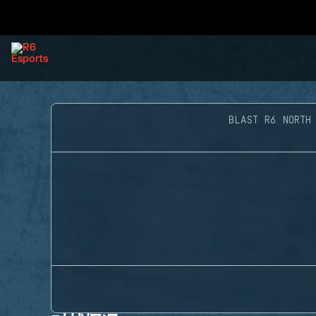
BLAST R6 NORTH