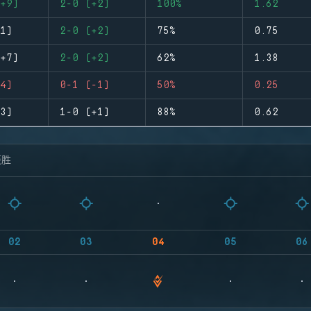
+9)
2-0 (+2)
100%
1.62
1)
2-0 (+2)
75%
0.75
+7)
2-0 (+2)
62%
1.38
4)
0-1 (-1)
50%
0.25
3)
1-0 (+1)
88%
0.62
获胜
02
03
04
05
06