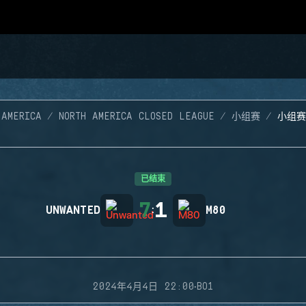
 AMERICA
NORTH AMERICA CLOSED LEAGUE
小组赛
小组赛
已结束
7
1
UNWANTED
:
M80
·
2024年4月4日 22:00
BO1