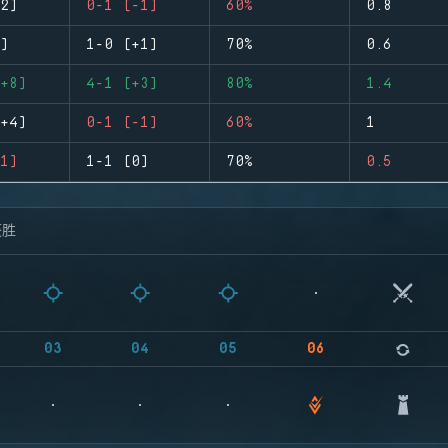
2)
0-1 (-1)
60%
0.8
)
1-0 (+1)
70%
0.6
+8)
4-1 (+3)
80%
1.4
+4)
0-1 (-1)
60%
1
1)
1-1 (0)
70%
0.5
获胜
03
04
05
06