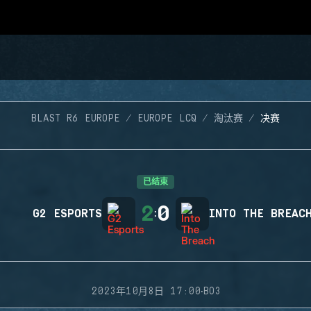
BLAST R6 EUROPE
EUROPE LCQ
淘汰赛
决赛
已结束
2
0
G2 ESPORTS
:
INTO THE BREAC
·
2023年10月8日 17:00
BO3