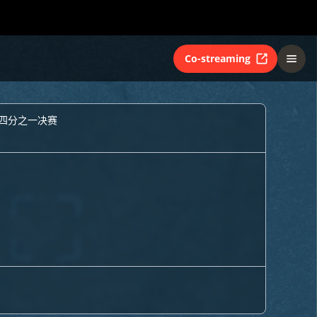
Co-streaming
四分之一决赛