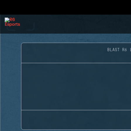
BLAST R6 