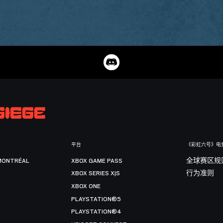
平台
《彩虹六号》电
MONTRÉAL
XBOX GAME PASS
全球赛区规
XBOX SERIES X|S
行为准则
XBOX ONE
PLAYSTATION®5
PLAYSTATION®4