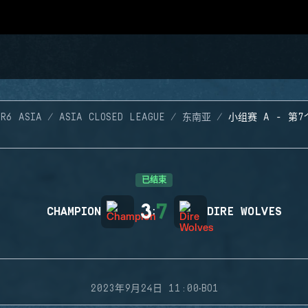
 R6 ASIA
ASIA CLOSED LEAGUE
东南亚
小组赛 A - 第
已结束
3
7
CHAMPION
:
DIRE WOLVES
·
2023年9月24日 11:00
BO1