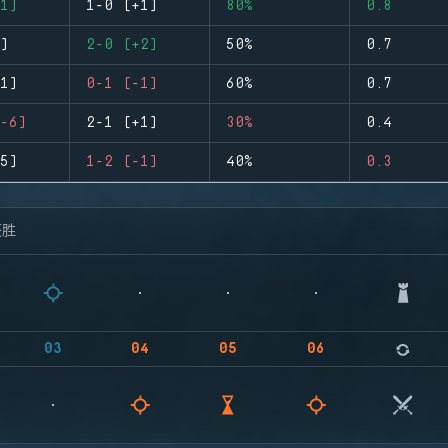
1)
1-0 (+1)
80%
0.8
)
2-0 (+2)
50%
0.7
1)
0-1 (-1)
60%
0.7
-6)
2-1 (+1)
30%
0.4
5)
1-2 (-1)
40%
0.3
获胜
03
04
05
06