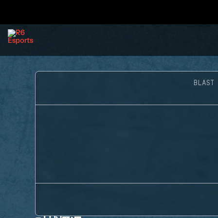
BLAST