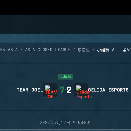
 R6 ASIA
ASIA CLOSED LEAGUE
东南亚
小组赛 A - 第
已结束
7
2
TEAM JOEL
:
GELIDA ESPORTS
·
2023年9月17日 9:00
BO1