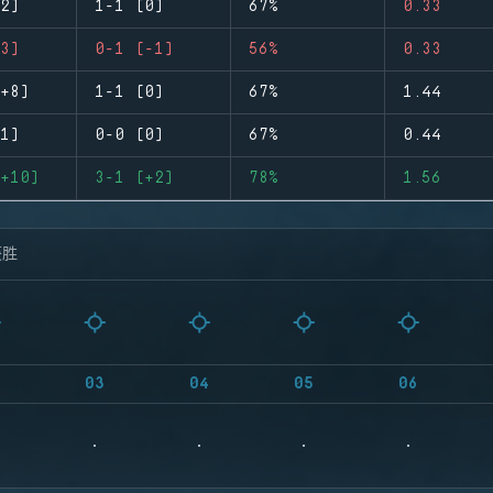
2)
1-1 (0)
67%
0.33
3)
0-1 (-1)
56%
0.33
+8)
1-1 (0)
67%
1.44
1)
0-0 (0)
67%
0.44
+10)
3-1 (+2)
78%
1.56
获胜
03
04
05
06