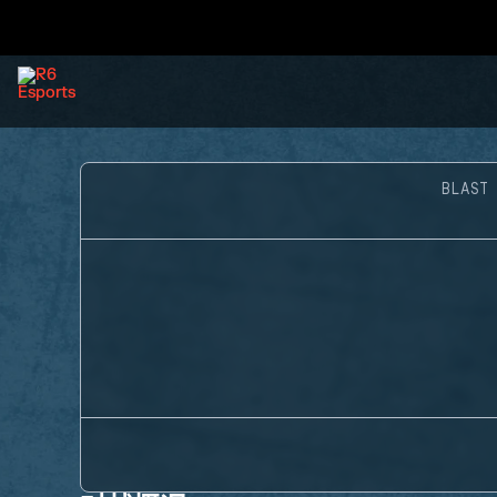
BLAST