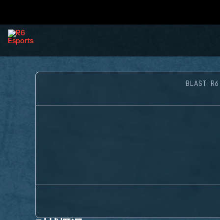
BLAST R6