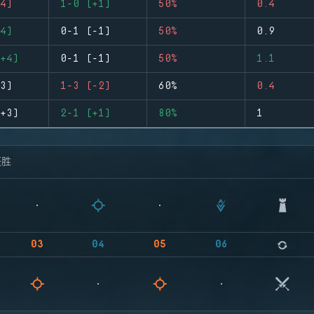
4)
1-0 (+1)
50%
0.4
4)
0-1 (-1)
50%
0.9
+4)
0-1 (-1)
50%
1.1
3)
1-3 (-2)
60%
0.4
+3)
2-1 (+1)
80%
1
获胜
03
04
05
06