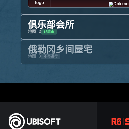
俱乐部会所
已结束
地图
2
俄勒冈乡间屋宅
不再进行
地图
3