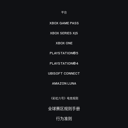
平台
XBOX GAME PASS
XBOX SERIES X|S
XBOX ONE
PLAYSTATION®5
PLAYSTATION®4
UBISOFT CONNECT
AMAZON LUNA
《彩虹六号》电竞规则
全球赛区规则手册
行为准则