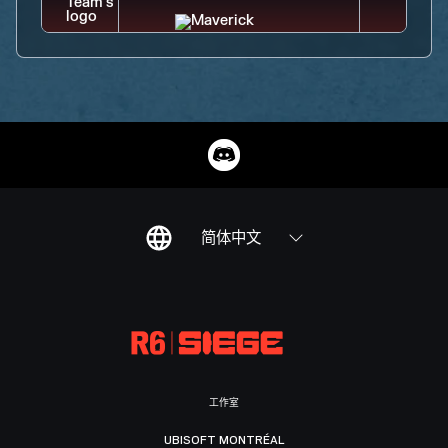
简体中文
工作室
UBISOFT MONTRÉAL