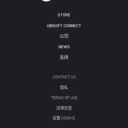
STORE
UBISOFT CONNECT
公司
NEWS
支持
CONTACT US
隐私
TERMS OF USE
法律信息
设置 COOKIE: