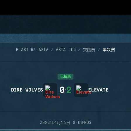
BLAST R6 ASIA
ASIA LCQ
突围赛
半决赛
已结束
0
2
DIRE WOLVES
:
ELEVATE
·
2023年4月16日 8:00
BO3