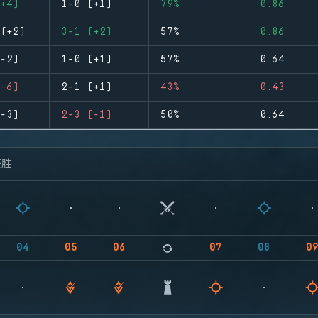
+4)
1-0 (+1)
79%
0.86
(+2)
3-1 (+2)
57%
0.86
-2)
1-0 (+1)
57%
0.64
-6)
2-1 (+1)
43%
0.43
-3)
2-3 (-1)
50%
0.64
获胜
04
05
06
07
08
0