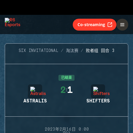
Co-streaming
SIX INVITATIONAL
淘汰赛
败者组 回合 3
已结束
2
1
:
ASTRALIS
SHIFTERS
2023年2月16日 0:00