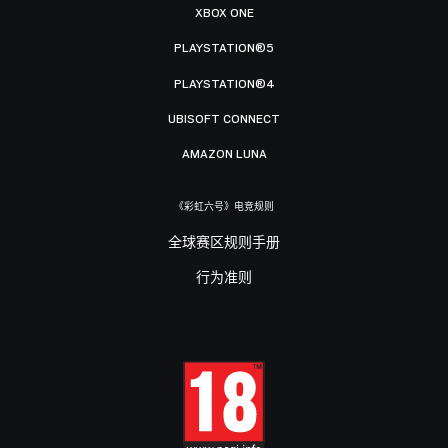
XBOX ONE
PLAYSTATION®5
PLAYSTATION®4
UBISOFT CONNECT
AMAZON LUNA
《彩虹六号》电竞规则
全球赛区规则手册
行为准则