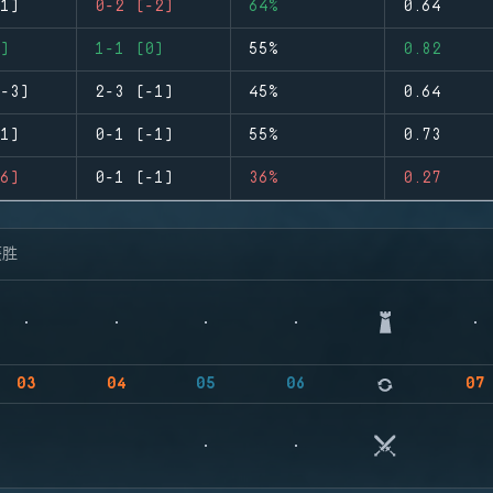
1)
0-2 (-2)
64%
0.64
)
1-1 (0)
55%
0.82
-3)
2-3 (-1)
45%
0.64
1)
0-1 (-1)
55%
0.73
6)
0-1 (-1)
36%
0.27
获胜
03
04
05
06
07