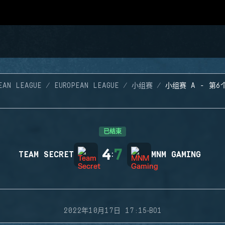
EAN LEAGUE
EUROPEAN LEAGUE
小组赛
小组赛 A - 第6
已结束
4
7
TEAM SECRET
:
MNM GAMING
·
2022年10月17日 17:15
BO1