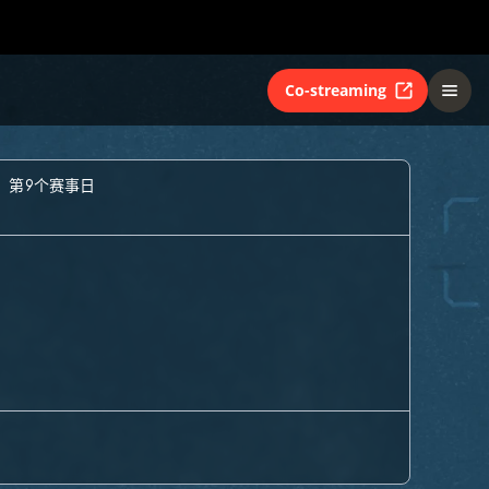
Co-streaming
- 第9个赛事日