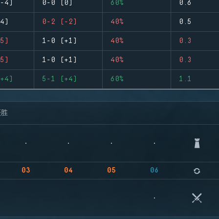
-4)
0-0 (0)
60%
0.6
4)
0-2 (-2)
40%
0.5
5)
1-0 (+1)
40%
0.3
5)
1-0 (+1)
40%
0.3
+4)
5-1 (+4)
60%
1.1
获胜
03
04
05
06