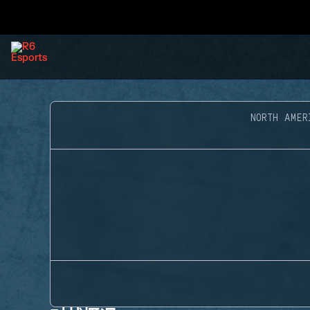
NORTH AMER