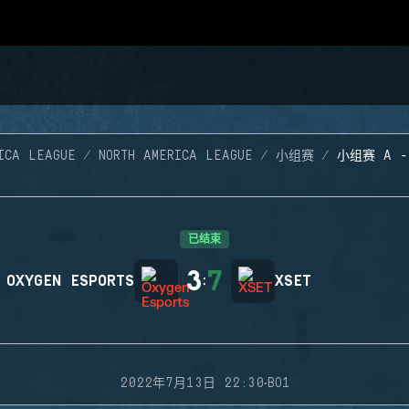
ICA LEAGUE
NORTH AMERICA LEAGUE
小组赛
小组赛 A 
已结束
3
7
OXYGEN ESPORTS
:
XSET
·
2022年7月13日 22:30
BO1