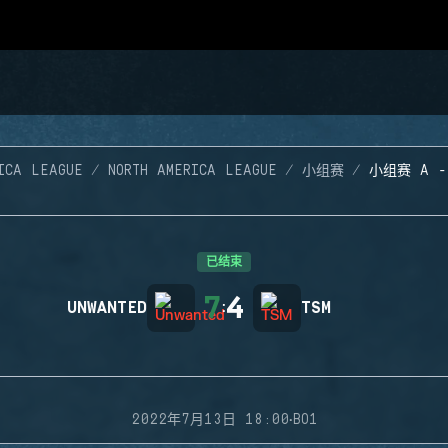
ICA LEAGUE
NORTH AMERICA LEAGUE
小组赛
小组赛 A 
已结束
7
4
UNWANTED
:
TSM
·
2022年7月13日 18:00
BO1