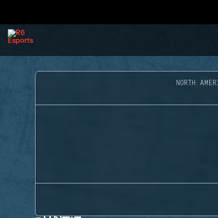
NORTH AMER