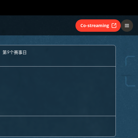
Co-streaming
- 第9个赛事日