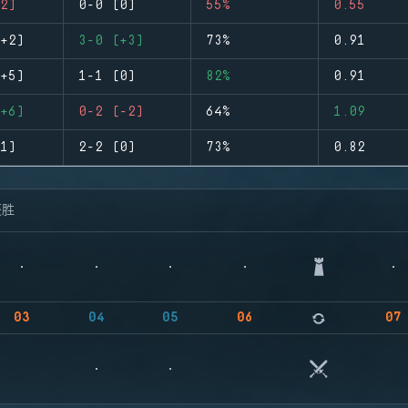
2)
0-0 (0)
55%
0.55
+2)
3-0 (+3)
73%
0.91
+5)
1-1 (0)
82%
0.91
+6)
0-2 (-2)
64%
1.09
1)
2-2 (0)
73%
0.82
获胜
03
04
05
06
07