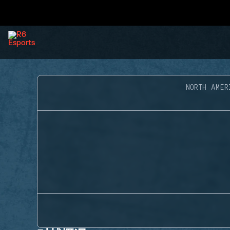
NORTH AMER