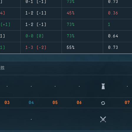
)
0-1 (-1)
73%
0.73
4)
1-2 (-1)
45%
0.36
(+1)
1-2 (-1)
73%
1
1)
0-0 (0)
73%
0.64
1)
1-3 (-2)
55%
0.73
获胜
03
04
05
06
07