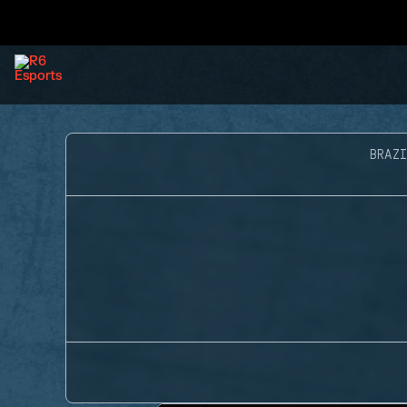
BRAZI