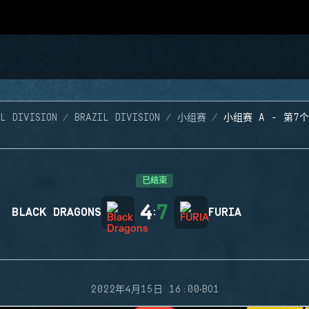
L DIVISION
BRAZIL DIVISION
小组赛
小组赛 A - 第7
已结束
4
7
BLACK DRAGONS
:
FURIA
·
2022年4月15日 16:00
BO1