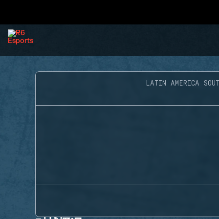
LATIN AMERICA SOUT