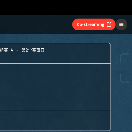
Co-streaming
组赛 A - 第2个赛事日