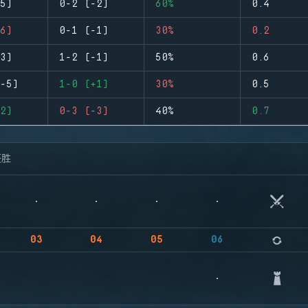
5)
0-2 (-2)
60%
0.4
6)
0-1 (-1)
30%
0.2
3)
1-2 (-1)
50%
0.6
-5)
1-0 (+1)
30%
0.5
2)
0-3 (-3)
40%
0.7
获胜
03
04
05
06