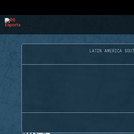
LATIN AMERICA SOUT