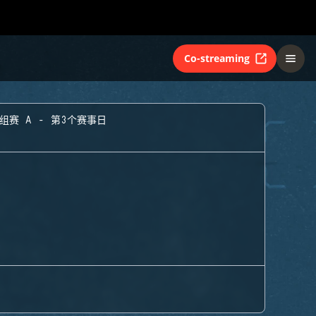
Co-streaming
组赛 A - 第3个赛事日