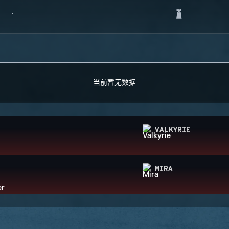
当前暂无数据
VALKYRIE
MIRA