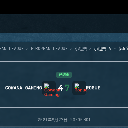
EAN LEAGUE
EUROPEAN LEAGUE
小组赛
小组赛 A - 第5
已结束
4
7
COWANA GAMING
:
ROGUE
·
2021年9月27日 20:00
BO1