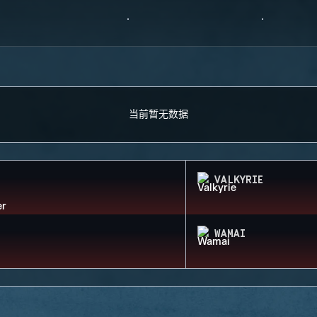
当前暂无数据
VALKYRIE
WAMAI