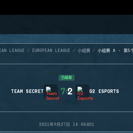
EAN LEAGUE
EUROPEAN LEAGUE
小组赛
小组赛 A - 第5
已结束
7
2
TEAM SECRET
:
G2 ESPORTS
·
2021年9月27日 18:00
BO1