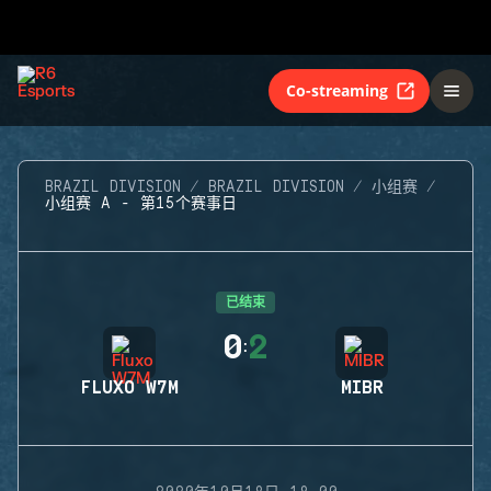
Co-streaming
BRAZIL DIVISION
BRAZIL DIVISION
小组赛
小组赛 A - 第15个赛事日
已结束
0
2
:
FLUXO W7M
MIBR