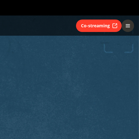
Co-streaming