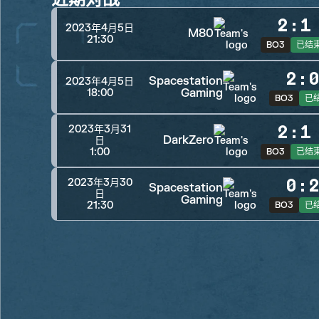
2
:
1
2023年4月5日
M80
21:30
BO3
已结
2
:
Spacestation
2023年4月5日
Gaming
18:00
BO3
已
2
:
1
2023年3月31
DarkZero
日
1:00
BO3
已结
0
:
2023年3月30
Spacestation
日
Gaming
21:30
BO3
已