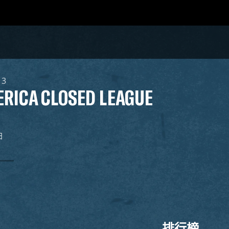
13
RICA CLOSED LEAGUE
日
排行榜