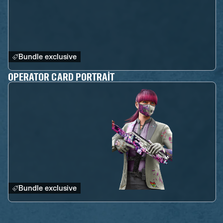
Bundle exclusive
OPERATOR CARD PORTRAIT
Bundle exclusive