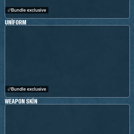
Bundle exclusive
UNIFORM
Bundle exclusive
WEAPON SKIN