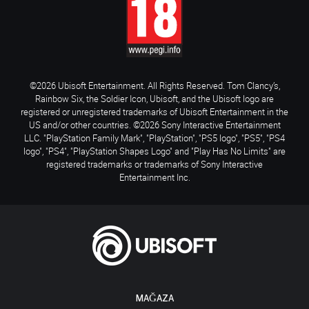
©2026 Ubisoft Entertainment. All Rights Reserved. Tom Clancy’s,
Rainbow Six, the Soldier Icon, Ubisoft, and the Ubisoft logo are
registered or unregistered trademarks of Ubisoft Entertainment in the
US and/or other countries. ©2026 Sony Interactive Entertainment
LLC. "PlayStation Family Mark", "PlayStation", "PS5 logo", "PS5", "PS4
logo", "PS4", "PlayStation Shapes Logo" and "Play Has No Limits" are
registered trademarks or trademarks of Sony Interactive
Entertainment Inc.
MAĞAZA