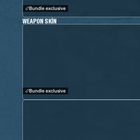
Bundle exclusive
WEAPON SKIN
Bundle exclusive