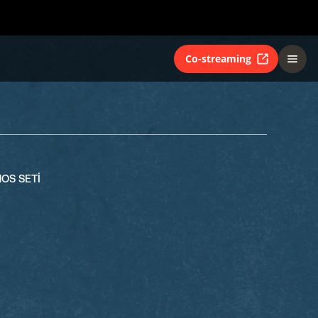
Co-streaming