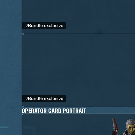
Bundle exclusive
Bundle exclusive
OPERATOR CARD PORTRAIT