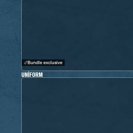
Bundle exclusive
UNIFORM