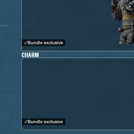
Bundle exclusive
CHARM
Bundle exclusive