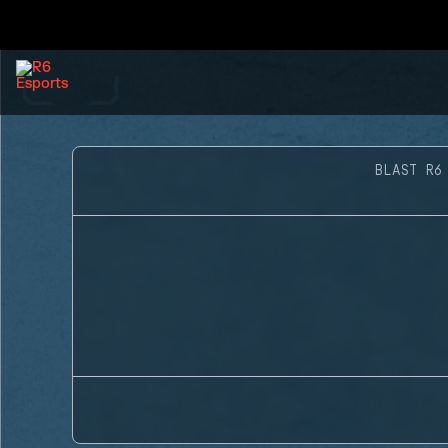
BLAST R6