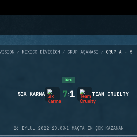
VISION
MEXICO DIVISION
GRUP AŞAMASI
GRUP A - 5.
Bitti
7
1
SIX KARMA
:
TEAM CRUELTY
·
26 EYLÜL 2022 23:00
1 MAÇTA EN ÇOK KAZANAN