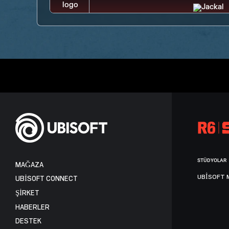
STÜDYOLAR
MAĞAZA
UBISOFT 
UBISOFT CONNECT
ŞİRKET
HABERLER
DESTEK