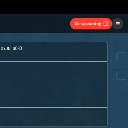
Co-streaming
 OYUN GÜNÜ