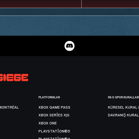
PLATFORMLAR
R6 E-SPOR KURALLAR
MONTRÉAL
XBOX GAME PASS
KÜRESEL KURAL 
XBOX SERIES X|S
DAVRANIŞ KURAL
XBOX ONE
PLAYSTATION®5