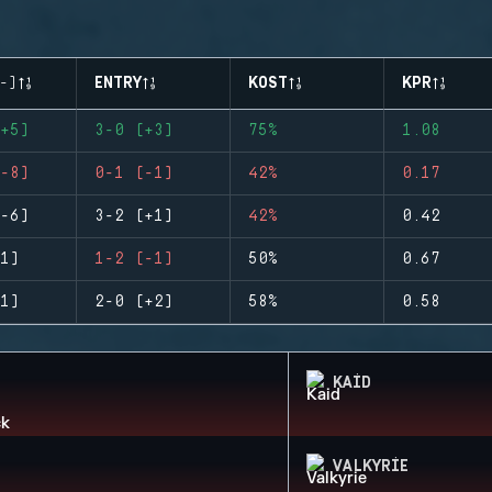
-)
ENTRY
KOST
KPR
+5)
3-0 (+3)
75%
1.08
-8)
0-1 (-1)
42%
0.17
-6)
3-2 (+1)
42%
0.42
1)
1-2 (-1)
50%
0.67
1)
2-0 (+2)
58%
0.58
KAID
VALKYRIE