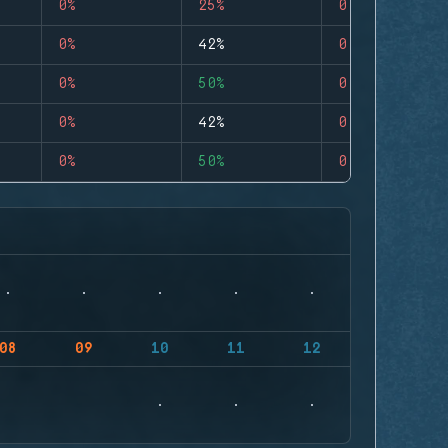
0%
25%
0
0%
42%
0
0%
50%
0
0%
42%
0
0%
50%
0
08
09
10
11
12