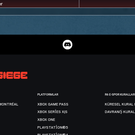
PLATFORMLAR
R6 E-SPOR KURALLAR
MONTRÉAL
XBOX GAME PASS
KÜRESEL KURAL 
XBOX SERIES X|S
DAVRANIŞ KURAL
XBOX ONE
PLAYSTATION®5