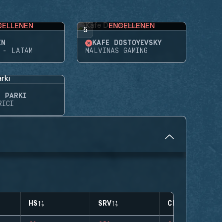
GELLENEN
ENGELLENEN
5
EN
KAFE DOSTOYEVSKY
 - LATAM
MALVINAS GAMING
E PARKI
RICI
HS
SRV
CLUTCHES