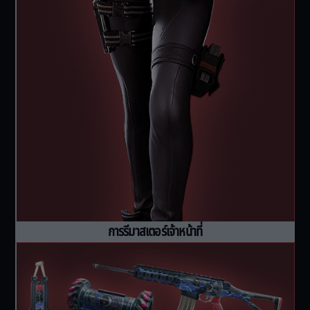
การรีมาสเตอร์เจ้าหน้าที่