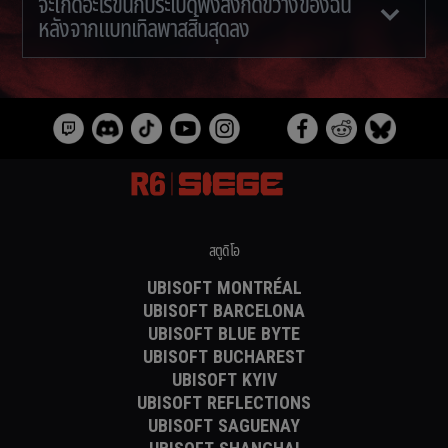
จะเกิดอะไรขึ้นกับระเบิดพังสิ่งกีดขวางของฉัน
หลังจากแบทเทิลพาสสิ้นสุดลง
สตูดิโอ
UBISOFT MONTRÉAL
UBISOFT BARCELONA
UBISOFT BLUE BYTE
UBISOFT BUCHAREST
UBISOFT KYIV
UBISOFT REFLECTIONS
UBISOFT SAGUENAY