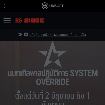
เข้าสู่ระบบเพื่อตรวจสอบยอดเงินคงเหลือ
แบทเทิลพาสปฏิบัติการ SYSTEM
OVERRIDE
ตั้งแต่วันที่ 2 มิถุนายน ถึง 1
กันยายน