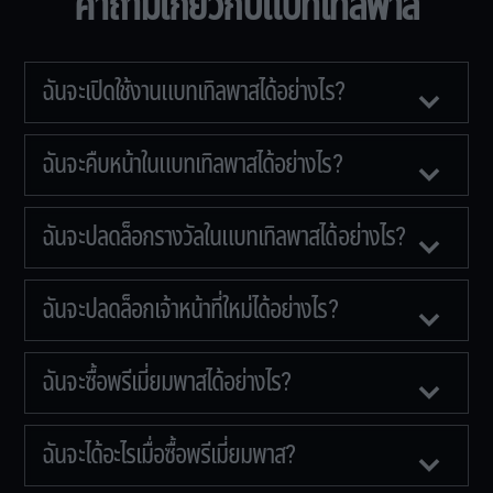
คำถามเกี่ยวกับแบทเทิลพาส
ฉันจะเปิดใช้งานแบทเทิลพาสได้อย่างไร?
ฉันจะคืบหน้าในแบทเทิลพาสได้อย่างไร?
ฉันจะปลดล็อกรางวัลในแบทเทิลพาสได้อย่างไร?
ฉันจะปลดล็อกเจ้าหน้าที่ใหม่ได้อย่างไร?
ฉันจะซื้อพรีเมี่ยมพาสได้อย่างไร?
ฉันจะได้อะไรเมื่อซื้อพรีเมี่ยมพาส?