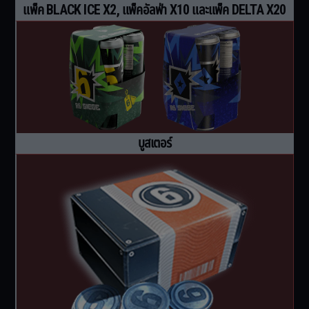
แพ็ค BLACK ICE X2, แพ็คอัลฟ่า X10 และแพ็ค DELTA X20
บูสเตอร์