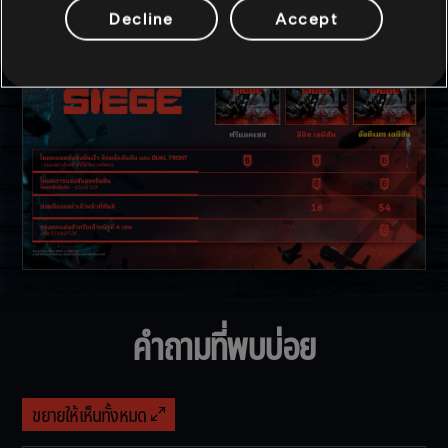
Decline
Accept
คำถามที่พบบ่อย
ขยายให้เห็นทั้งหมด