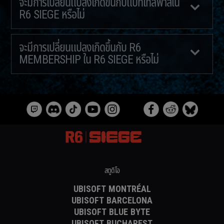
จะมีการเปลี่ยนแปลงเกิดขึ้นกับแบทเทิลพาสใน
R6 SIEGE หรือไม่
จะมีการเปลี่ยนแปลงเกิดขึ้นกับ R6
MEMBERSHIP ใน R6 SIEGE หรือไม่
สตูดิโอ
UBISOFT MONTRÉAL
UBISOFT BARCELONA
UBISOFT BLUE BYTE
UBISOFT BUCHAREST