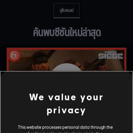
ดูโรดแมป
ค้นพบซีซันใหม่ล่าสุด
We value your
privacy
This website processes personal data through the