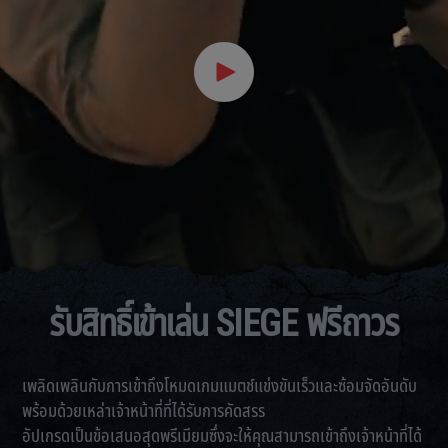
รับสิทธิ์เข้าเล่น SIEGE ฟรีถาวร
เพลิดเพลินกับการเข้าถึงโหมดเกมแมตช์แข่งขันเร็วและซ้อมจัดอันดับ
พร้อมด้วยเหล่าเจ้าหน้าที่ที่ได้รับการคัดสรร
อัปเกรดเป็นข้อเสนอสุดพรีเมียมซึ่งจะให้คุณสามารถเข้าถึงเจ้าหน้าที่ได้