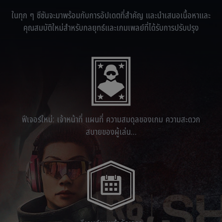
ในทุก ๆ ซีซันจะมาพร้อมกับการอัปเดตที่สำคัญ และนำเสนอเนื้อหาและ
คุณสมบัติใหม่สำหรับกลยุทธ์และเกมเพลย์ที่ได้รับการปรับปรุง
ฟีเจอร์ใหม่: เจ้าหน้าที่ แผนที่ ความสมดุลของเกม ความสะดวก
สบายของผู้เล่น...