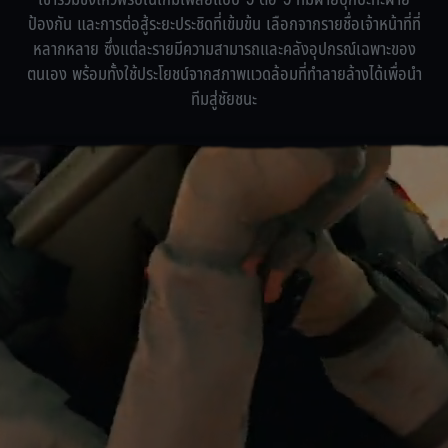
ป้องกัน และการต่อสู้ระยะประชิดที่เข้มข้น เลือกจากรายชื่อเจ้าหน้าที่ที่
หลากหลาย ซึ่งแต่ละรายมีความสามารถและคลังอุปกรณ์เฉพาะของ
ตนเอง พร้อมทั้งใช้ประโยชน์จากสภาพแวดล้อมที่ทำลายล้างได้เพื่อนำ
ทีมสู่ชัยชนะ