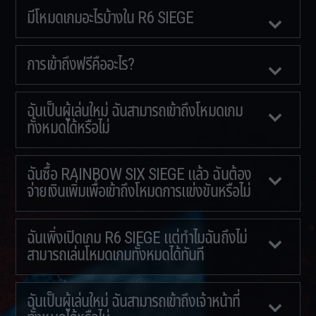
มีโหมดเกมอะไรบ้างใน R6 SIEGE
การเข้าถึงฟรีคืออะไร?
ฉันเป็นผู้เล่นใหม่ ฉันสามารถเข้าถึงโหมดเกม
ทั้งหมดได้หรือไม่
ฉันซื้อ RAINBOW SIX SIEGE แล้ว ฉันต้อง
จ่ายเงินเพิ่มเพื่อเข้าถึงโหมดการแข่งขันหรือไม่
ฉันเพิ่งเปิดเกม R6 SIEGE แต่ทำไมฉันถึงไม่
สามารถเล่นโหมดเกมทั้งหมดได้ทันที
ฉันเป็นผู้เล่นใหม่ ฉันสามารถเข้าถึงเจ้าหน้าที่