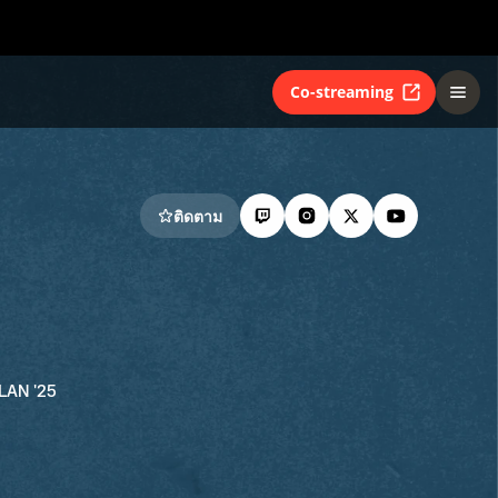
Co-streaming
ติดตาม