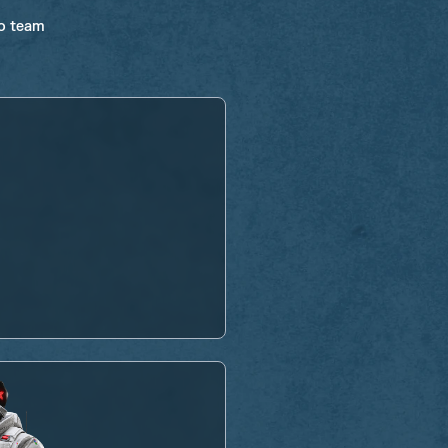
ro team