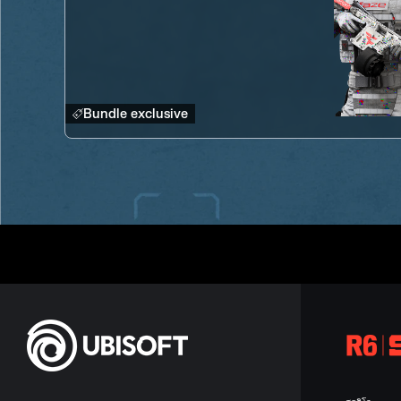
Bundle exclusive