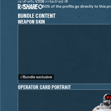
เขาสำหรับ V308 การ์ดเจ้าหน้าที่
50% of the profits go directly to this p
BUNDLE CONTENT
WEAPON SKIN
Bundle exclusive
OPERATOR CARD PORTRAIT