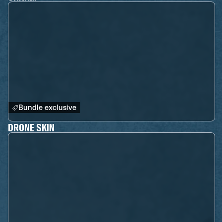
Bundle exclusive
DRONE SKIN