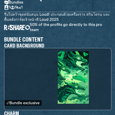
Bundles
1
1
1
รีบไปคว้าชุดสนับสนุน Loud! ประกอบด้วยเครื่องราง สกินโดรน และ
พื้นหลังการ์ดเจ้าหน้าที่ Loud 2025
50% of the profits go directly to this pro
team
BUNDLE CONTENT
CARD BACKGROUND
Bundle exclusive
CHARM