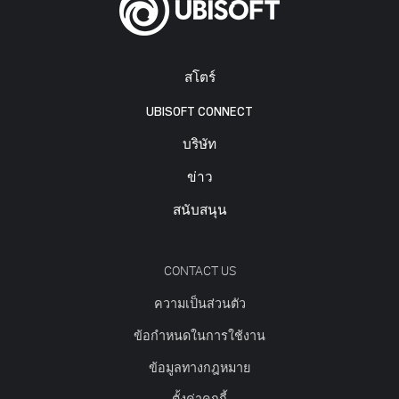
สโตร์
UBISOFT CONNECT
บริษัท
ข่าว
สนับสนุน
CONTACT US
ความเป็นส่วนตัว
ข้อกำหนดในการใช้งาน
ข้อมูลทางกฎหมาย
ตั้งค่าคุกกี้