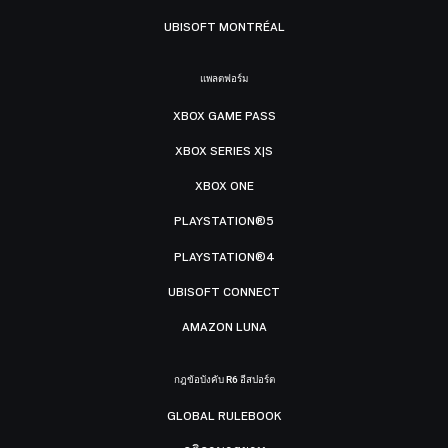
UBISOFT MONTRÉAL
แพลตฟอร์ม
XBOX GAME PASS
XBOX SERIES X|S
XBOX ONE
PLAYSTATION®5
PLAYSTATION®4
UBISOFT CONNECT
AMAZON LUNA
กฎข้อบังคับ R6 อีสปอร์ต
GLOBAL RULEBOOK