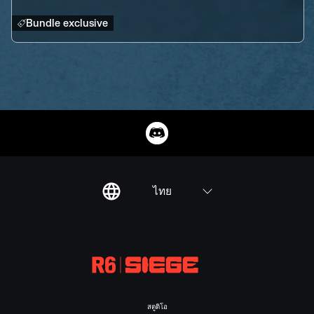
Bundle exclusive
ไทย
สตูดิโอ