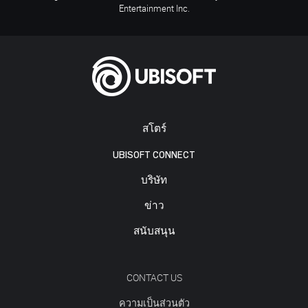
Entertainment Inc.
สโตร์
UBISOFT CONNECT
บริษัท
ข่าว
สนับสนุน
CONTACT US
ความเป็นส่วนตัว