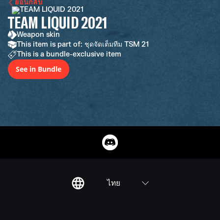
ย้อนกลับ
TEAM LIQUID 2021
Weapon skin
This item is part of: ชุดจัดเต็มทีม TSM 21
This is a bundle-exclusive item
See in Bundle
ไทย