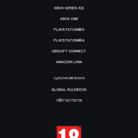
XBOX SERIES X|S
XBOX ONE
PLAYSTATION®5
PLAYSTATION®4
UBISOFT CONNECT
AMAZON LUNA
กฎข้อบังคับ R6 อีสปอร์ต
GLOBAL RULEBOOK
กติกามารยาท