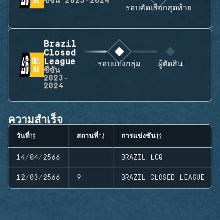
ซีซัน
2023-2024
รอบคัดเลือกสุดท้าย
Brazil
Closed
League
รอบแบ่งกลุ่ม
ผู้ตัดสิน
ซีซัน
2023-
2024
ความสำเร็จ
วันที่
สถานที่
การแข่งขัน
14/04/2566
BRAZIL LCQ
12/03/2566
9
BRAZIL CLOSED LEAGUE