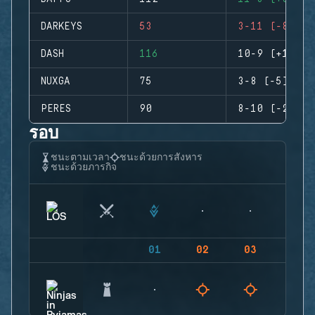
DARKEYS
53
3-11 (-8)
DASH
116
10-9 (+1)
NUXGA
75
3-8 (-5)
PERES
90
8-10 (-2)
รอบ
ชนะตามเวลา
ชนะด้วยการสังหาร
ชนะด้วยภารกิจ
01
02
03
04