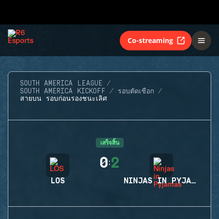
Co-streaming
SOUTH AMERICA LEAGUE
SOUTH AMERICA KICKOFF
รอบตัดเชือก
สายบน รอบก่อนรองชนะเลิศ
เสร็จสิ้น
0
2
:
LOS
NINJAS IN PYJAMAS